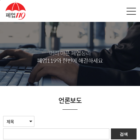
본문바로가기
언론보도