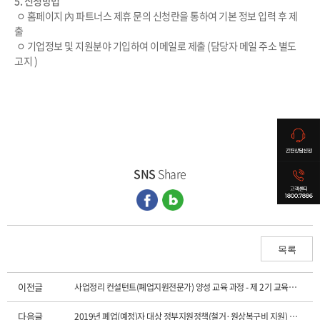
5. 신청방법
ㅇ 홈페이지 內 파트너스 제휴 문의 신청란을 통하여 기본 정보 입력 후 제
출
ㅇ 기업정보 및 지원분야 기입하여 이메일로 제출 (담당자 메일 주소 별도
고지 )
SNS
Share
목록
이전글
사업정리 컨설턴트(폐업지원전문가) 양성 교육 과정 - 제 2기 교육생 모집
다음글
2019년 폐업(예정)자 대상 정부지원정책(철거·원상복구비 지원) 안내