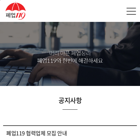
본문바로가기
공지사항
폐업119 협력업체 모집 안내